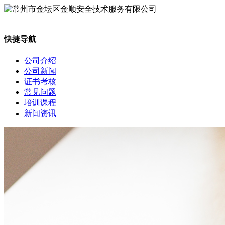
快捷导航
公司介绍
公司新闻
证书考核
常见问题
培训课程
新闻资讯