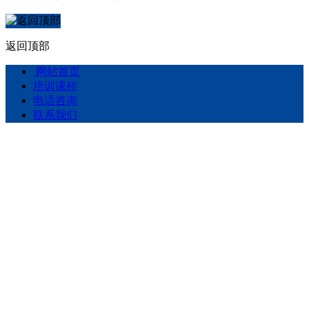
返回顶部
网站首页
培训课程
电话咨询
联系我们