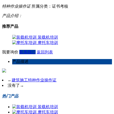
特种作业操作证
所属分类：证书考核
产品介绍：
推荐产品
装载机培训
摩托车培训
我要询价
联系我们
返回列表
产品描述
←
建筑施工特种作业操作证
没有了
→
热门产品
装载机培训
摩托车培训